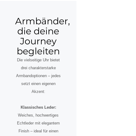
Armbänder,
die deine
Journey
begleiten
Die vielseitige Uhr bietet
drei charakterstarke
Armbandoptionen – jedes
setzt einen eigenen
Akzent:
Klassisches Leder:
Weiches, hochwertiges
Echtleder mit elegantem
Finish – ideal für einen