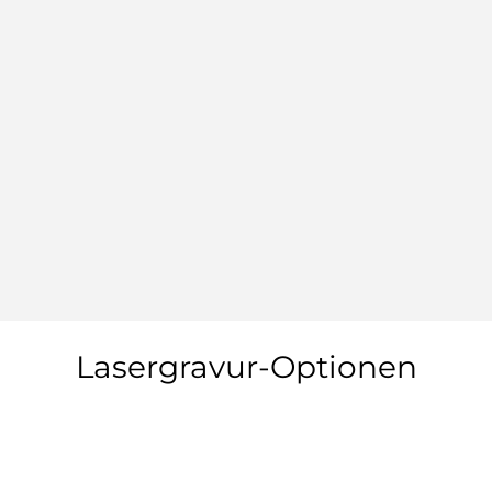
Lasergravur-Optionen