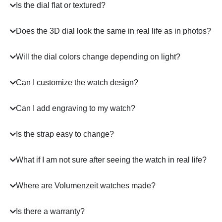
Is the dial flat or textured?
Does the 3D dial look the same in real life as in photos?
Will the dial colors change depending on light?
Can I customize the watch design?
Can I add engraving to my watch?
Is the strap easy to change?
What if I am not sure after seeing the watch in real life?
Where are Volumenzeit watches made?
Is there a warranty?