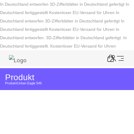
In Deutschland entworfen
3D-Zifferblätter in Deutschland gefertigt
In
Deutschland fertiggestellt
Kostenloser EU-Versand für Uhren
In
Deutschland entworfen
3D-Zifferblätter in Deutschland gefertigt
In
Deutschland fertiggestellt
Kostenloser EU-Versand für Uhren
In
Deutschland entworfen. 3D-Zifferblätter in Deutschland gefertigt. In
Deutschland fertiggestellt. Kostenloser EU-Versand für Uhren
Produkt
Produkt
/
Urban Eagle 549