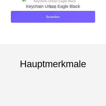
Keychain Urban Eagle Black
€
41
Bestellen
Hauptmerkmale