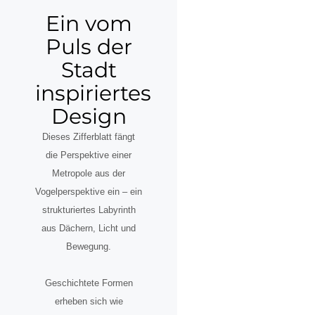
Ein vom
Puls der
Stadt
inspiriertes
Design
Dieses Zifferblatt fängt
die Perspektive einer
Metropole aus der
Vogelperspektive ein – ein
strukturiertes Labyrinth
aus Dächern, Licht und
Bewegung.
Geschichtete Formen
erheben sich wie