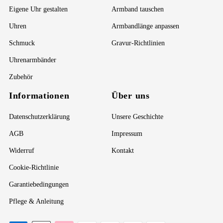
Eigene Uhr gestalten
Armband tauschen
Uhren
Armbandlänge anpassen
Schmuck
Gravur-Richtlinien
Uhrenarmbänder
Zubehör
Informationen
Über uns
Datenschutzerklärung
Unsere Geschichte
AGB
Impressum
Widerruf
Kontakt
Cookie-Richtlinie
Garantiebedingungen
Pflege & Anleitung