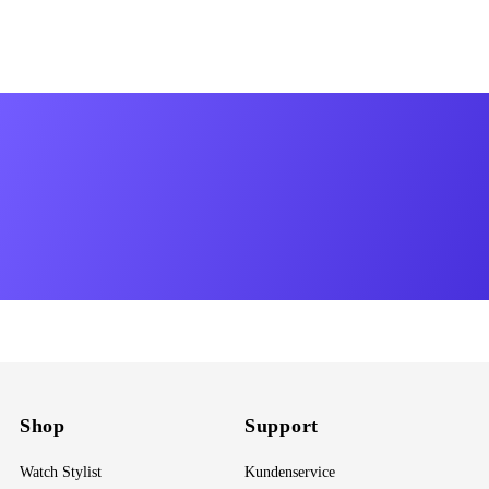
Shop
Support
Watch Stylist
Kundenservice