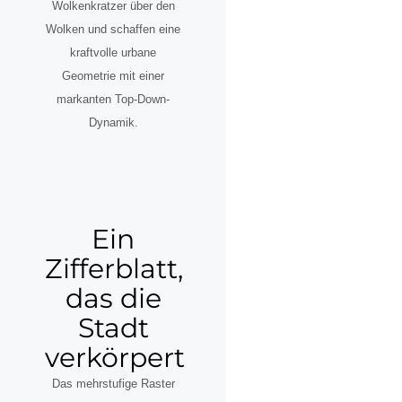
Wolkenkratzer über den
Wolken und schaffen eine
kraftvolle urbane
Geometrie mit einer
markanten Top-Down-
Dynamik.
Ein
Zifferblatt,
das die
Stadt
verkörpert
Das mehrstufige Raster