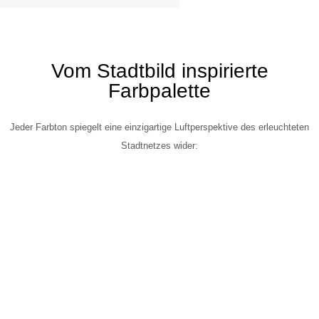
Vom Stadtbild inspirierte
Farbpalette
Jeder Farbton spiegelt eine einzigartige Luftperspektive des erleuchteten
Stadtnetzes wider: