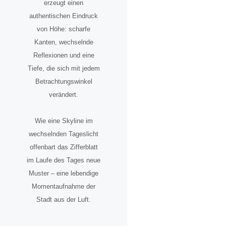
erzeugt einen
authentischen Eindruck
von Höhe: scharfe
Kanten, wechselnde
Reflexionen und eine
Tiefe, die sich mit jedem
Betrachtungswinkel
verändert.
Wie eine Skyline im
wechselnden Tageslicht
offenbart das Zifferblatt
im Laufe des Tages neue
Muster – eine lebendige
Momentaufnahme der
Stadt aus der Luft.