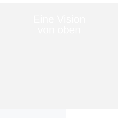
Eine Vision
von oben