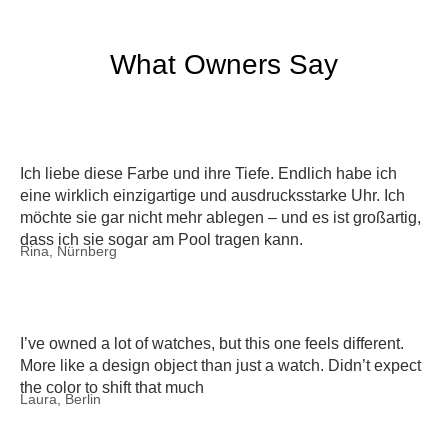
What Owners Say
Ich liebe diese Farbe und ihre Tiefe. Endlich habe ich
eine wirklich einzigartige und ausdrucksstarke Uhr. Ich
möchte sie gar nicht mehr ablegen – und es ist großartig,
dass ich sie sogar am Pool tragen kann.
Rina, Nürnberg
I’ve owned a lot of watches, but this one feels different.
More like a design object than just a watch. Didn’t expect
the color to shift that much
Laura, Berlin