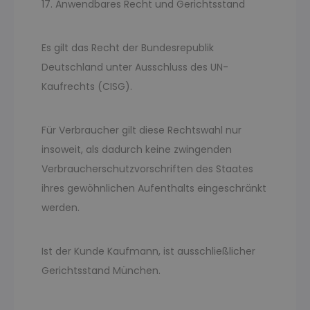
17. Anwendbares Recht und Gerichtsstand
Es gilt das Recht der Bundesrepublik
Deutschland unter Ausschluss des UN-
Kaufrechts (CISG).
Für Verbraucher gilt diese Rechtswahl nur
insoweit, als dadurch keine zwingenden
Verbraucherschutzvorschriften des Staates
ihres gewöhnlichen Aufenthalts eingeschränkt
werden.
Ist der Kunde Kaufmann, ist ausschließlicher
Gerichtsstand München.