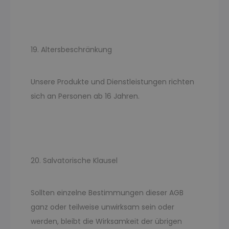
19. Altersbeschränkung
Unsere Produkte und Dienstleistungen richten
sich an Personen ab 16 Jahren.
20. Salvatorische Klausel
Sollten einzelne Bestimmungen dieser AGB
ganz oder teilweise unwirksam sein oder
werden, bleibt die Wirksamkeit der übrigen