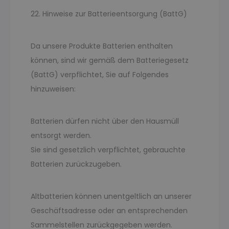
22. Hinweise zur Batterieentsorgung (BattG)
Da unsere Produkte Batterien enthalten
können, sind wir gemäß dem Batteriegesetz
(BattG) verpflichtet, Sie auf Folgendes
hinzuweisen:
Batterien dürfen nicht über den Hausmüll
entsorgt werden.
Sie sind gesetzlich verpflichtet, gebrauchte
Batterien zurückzugeben.
Altbatterien können unentgeltlich an unserer
Geschäftsadresse oder an entsprechenden
Sammelstellen zurückgegeben werden.