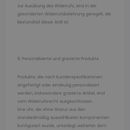
zur Ausübung des Widerrufs, sind in der
gesonderten Widerrufsbelehrung geregelt, die
Bestandteil dieser AGB ist.
9. Personalisierte und gravierte Produkte
Produkte, die nach Kundenspezifikationen
angefertigt oder eindeutig personalisiert
werden, insbesondere gravierte Artikel, sind
vom Widerrufsrecht ausgeschlossen.
Eine Uhr, die ohne Gravur aus den
standardmäßig auswählbaren Komponenten
konfiguriert wurde, unterliegt weiterhin dem