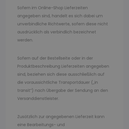
Sofern im Online-Shop Lieferzeiten
angegeben sind, handelt es sich dabei um
unverbindliche Richtwerte, sofern diese nicht
ausdrücklich als verbindlich bezeichnet
werden.
Sofern auf der Bestellseite oder in der
Produktbeschreibung Lieferzeiten angegeben
sind, beziehen sich diese ausschließlich auf
die voraussichtliche Transportdauer („in
transit“) nach Übergabe der Sendung an den
Versanddienstleister.
Zusätzlich zur angegebenen Lieferzeit kann
eine Bearbeitungs- und