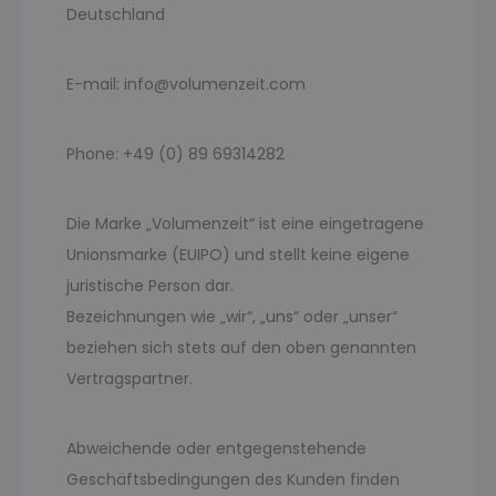
Deutschland
E-mail: info@volumenzeit.com
Phone: +49 (0) 89 69314282
Die Marke „Volumenzeit“ ist eine eingetragene
Unionsmarke (EUIPO) und stellt keine eigene
juristische Person dar.
Bezeichnungen wie „wir“, „uns“ oder „unser“
beziehen sich stets auf den oben genannten
Vertragspartner.
Abweichende oder entgegenstehende
Geschäftsbedingungen des Kunden finden