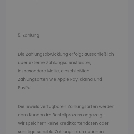
5. Zahlung
Die Zahlungsabwicklung erfolgt ausschließlich
über externe Zahlungsdienstleister,
insbesondere Mollie, einschließlich
Zahlungsarten wie Apple Pay, Klarna und
PayPal.
Die jeweils verfügbaren Zahlungsarten werden
dem Kunden im Bestellprozess angezeigt.
Wir speichern keine Kreditkartendaten oder
sonstige sensible Zahlungsinformationen.