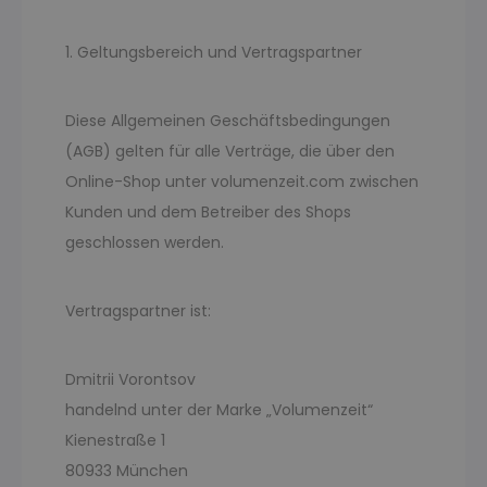
1. Geltungsbereich und Vertragspartner
Diese Allgemeinen Geschäftsbedingungen
(AGB) gelten für alle Verträge, die über den
Online-Shop unter volumenzeit.com zwischen
Kunden und dem Betreiber des Shops
geschlossen werden.
Vertragspartner ist:
Dmitrii Vorontsov
handelnd unter der Marke „Volumenzeit“
Kienestraße 1
80933 München