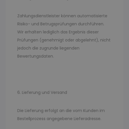
Zahlungsdienstleister können automatisierte
Risiko- und Betrugsprüfungen durchführen.
Wir erhalten lediglich das Ergebnis dieser
Prüfungen (genehmigt oder abgelehnt), nicht
jedoch die zugrunde liegenden
Bewertungsdaten.
6. Lieferung und Versand
Die Lieferung erfolgt an die vom Kunden im
Bestellprozess angegebene Lieferadresse.