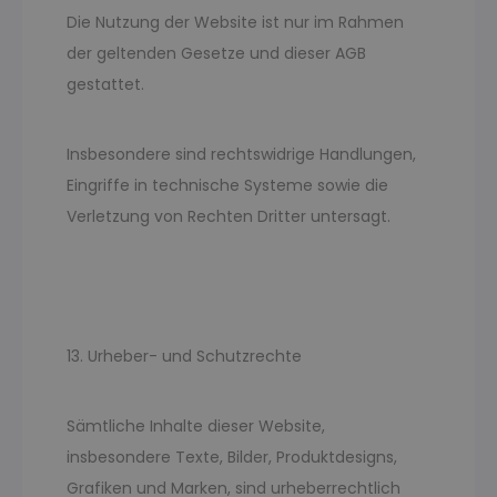
Die Nutzung der Website ist nur im Rahmen
der geltenden Gesetze und dieser AGB
gestattet.
Insbesondere sind rechtswidrige Handlungen,
Eingriffe in technische Systeme sowie die
Verletzung von Rechten Dritter untersagt.
13. Urheber- und Schutzrechte
Sämtliche Inhalte dieser Website,
insbesondere Texte, Bilder, Produktdesigns,
Grafiken und Marken, sind urheberrechtlich