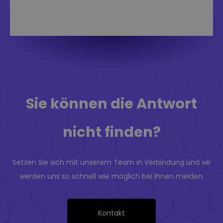
Sie können die Antwort
nicht finden?
Setzen Sie sich mit unserem Team in Verbindung und wir
werden uns so schnell wie möglich bei Ihnen melden.
Kontakt