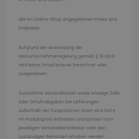
Alle im Online-Shop angegebenen Preise sind
Endpreise.
Aufgrund der Anwendung der
Kleinunternehmerregelung gemäß § 19 UStG
wird keine Umsatzsteuer berechnet oder
ausgewiesen.
Zusätzliche Versandkosten sowie etwaige Zölle
oder Einfuhrabgaben bei Lieferungen
außerhalb der Europäischen Union sind nicht
im Produktpreis enthalten und können vom
jeweiligen Versanddienstleister oder den
zuständigen Behörden erhoben werden.