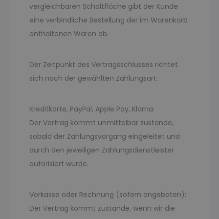
vergleichbaren Schaltfläche gibt der Kunde
eine verbindliche Bestellung der im Warenkorb
enthaltenen Waren ab.
Der Zeitpunkt des Vertragsschlusses richtet
sich nach der gewählten Zahlungsart:
Kreditkarte, PayPal, Apple Pay, Klarna:
Der Vertrag kommt unmittelbar zustande,
sobald der Zahlungsvorgang eingeleitet und
durch den jeweiligen Zahlungsdienstleister
autorisiert wurde.
Vorkasse oder Rechnung (sofern angeboten):
Der Vertrag kommt zustande, wenn wir die