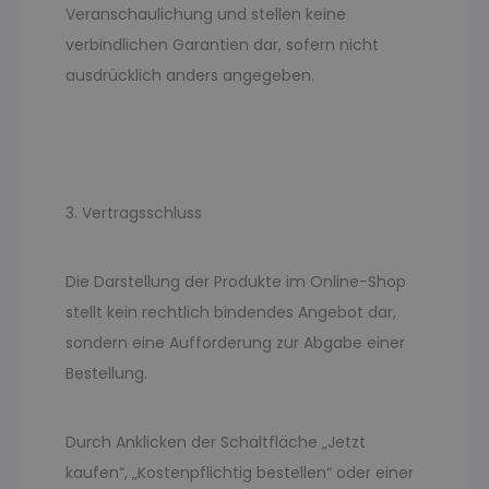
Veranschaulichung und stellen keine
verbindlichen Garantien dar, sofern nicht
ausdrücklich anders angegeben.
3. Vertragsschluss
Die Darstellung der Produkte im Online-Shop
stellt kein rechtlich bindendes Angebot dar,
sondern eine Aufforderung zur Abgabe einer
Bestellung.
Durch Anklicken der Schaltfläche „Jetzt
kaufen“, „Kostenpflichtig bestellen“ oder einer