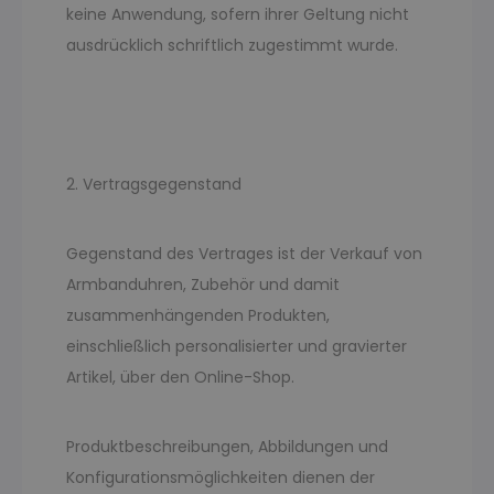
keine Anwendung, sofern ihrer Geltung nicht
ausdrücklich schriftlich zugestimmt wurde.
2. Vertragsgegenstand
Gegenstand des Vertrages ist der Verkauf von
Armbanduhren, Zubehör und damit
zusammenhängenden Produkten,
einschließlich personalisierter und gravierter
Artikel, über den Online-Shop.
Produktbeschreibungen, Abbildungen und
Konfigurationsmöglichkeiten dienen der