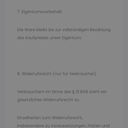
7. Eigentumsvorbehalt
Die Ware bleibt bis zur vollständigen Bezahlung
des Kaufpreises unser Eigentum.
8. Widerrufsrecht (nur für Verbraucher)
Verbrauchern im Sinne des § 13 BGB steht ein
gesetzliches Widerrufsrecht zu.
Einzelheiten zum Widerrufsrecht,
insbesondere zu Voraussetzungen, Fristen und