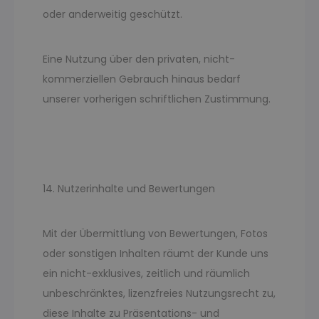
oder anderweitig geschützt.
Eine Nutzung über den privaten, nicht-
kommerziellen Gebrauch hinaus bedarf
unserer vorherigen schriftlichen Zustimmung.
14. Nutzerinhalte und Bewertungen
Mit der Übermittlung von Bewertungen, Fotos
oder sonstigen Inhalten räumt der Kunde uns
ein nicht-exklusives, zeitlich und räumlich
unbeschränktes, lizenzfreies Nutzungsrecht zu,
diese Inhalte zu Präsentations- und