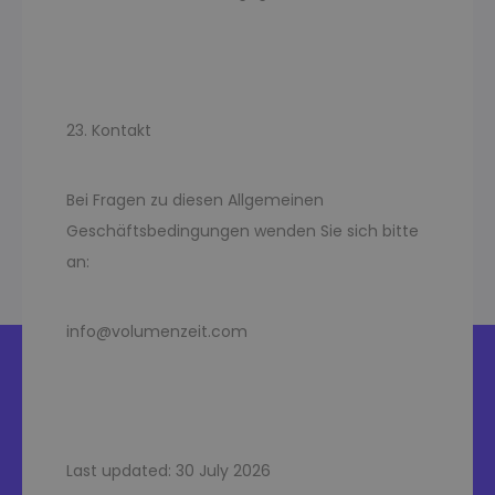
23. Kontakt
Bei Fragen zu diesen Allgemeinen
Geschäftsbedingungen wenden Sie sich bitte
an:
info@volumenzeit.com
Last updated: 30 July 2026