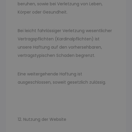
beruhen, sowie bei Verletzung von Leben,
Körper oder Gesundheit.
Bei leicht fahrlässiger Verletzung wesentlicher
Vertragspflichten (Kardinalpflichten) ist
unsere Haftung auf den vorhersehbaren,
vertragstypischen Schaden begrenzt.
Eine weitergehende Haftung ist
ausgeschlossen, soweit gesetzlich zulässig.
12. Nutzung der Website