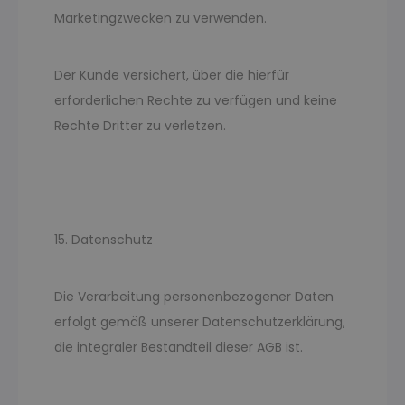
Marketingzwecken zu verwenden.
Der Kunde versichert, über die hierfür
erforderlichen Rechte zu verfügen und keine
Rechte Dritter zu verletzen.
15. Datenschutz
Die Verarbeitung personenbezogener Daten
erfolgt gemäß unserer Datenschutzerklärung,
die integraler Bestandteil dieser AGB ist.