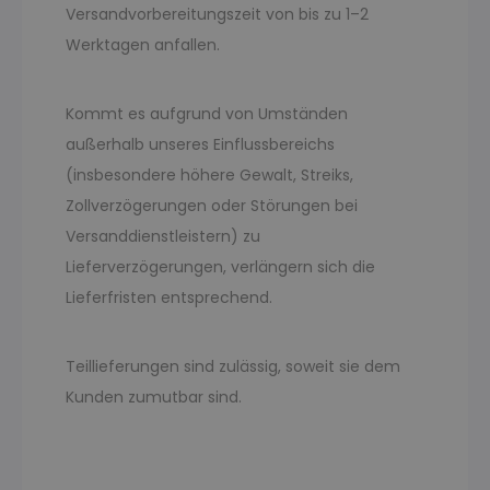
Versandvorbereitungszeit von bis zu 1–2
Werktagen anfallen.
Kommt es aufgrund von Umständen
außerhalb unseres Einflussbereichs
(insbesondere höhere Gewalt, Streiks,
Zollverzögerungen oder Störungen bei
Versanddienstleistern) zu
Lieferverzögerungen, verlängern sich die
Lieferfristen entsprechend.
Teillieferungen sind zulässig, soweit sie dem
Kunden zumutbar sind.