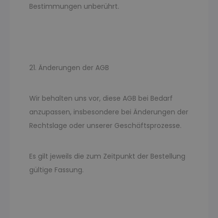
Bestimmungen unberührt.
21. Änderungen der AGB
Wir behalten uns vor, diese AGB bei Bedarf
anzupassen, insbesondere bei Änderungen der
Rechtslage oder unserer Geschäftsprozesse.
Es gilt jeweils die zum Zeitpunkt der Bestellung
gültige Fassung.