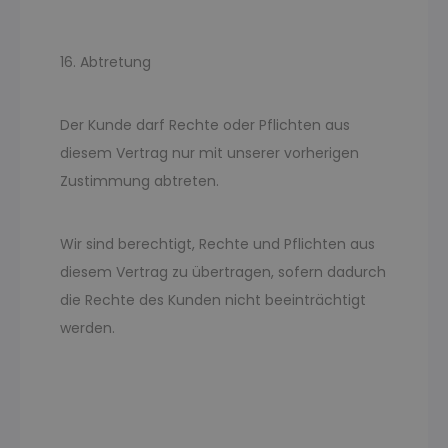
16. Abtretung
Der Kunde darf Rechte oder Pflichten aus
diesem Vertrag nur mit unserer vorherigen
Zustimmung abtreten.
Wir sind berechtigt, Rechte und Pflichten aus
diesem Vertrag zu übertragen, sofern dadurch
die Rechte des Kunden nicht beeinträchtigt
werden.