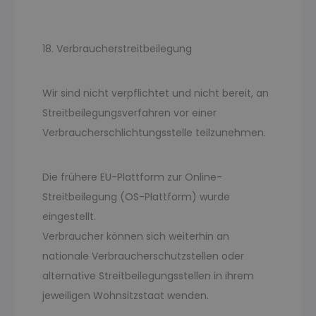
18. Verbraucherstreitbeilegung
Wir sind nicht verpflichtet und nicht bereit, an
Streitbeilegungsverfahren vor einer
Verbraucherschlichtungsstelle teilzunehmen.
Die frühere EU-Plattform zur Online-
Streitbeilegung (OS-Plattform) wurde
eingestellt.
Verbraucher können sich weiterhin an
nationale Verbraucherschutzstellen oder
alternative Streitbeilegungsstellen in ihrem
jeweiligen Wohnsitzstaat wenden.