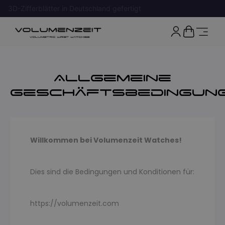
In Deutschland fertiggestellt
rechtliche Seite
Allgemeine
Geschäftsbedingun
Willkommen bei Volumenzeit Watches!
Dies sind die Bedingungen und Konditionen für:
https://volumenzeit.com