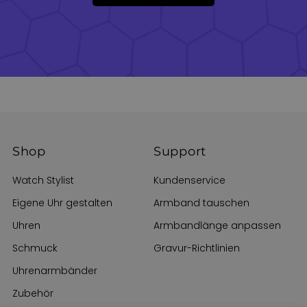
Shop
Support
Watch Stylist
Kundenservice
Eigene Uhr gestalten
Armband tauschen
Uhren
Armbandlänge anpassen
Schmuck
Gravur-Richtlinien
Uhrenarmbänder
Zubehör