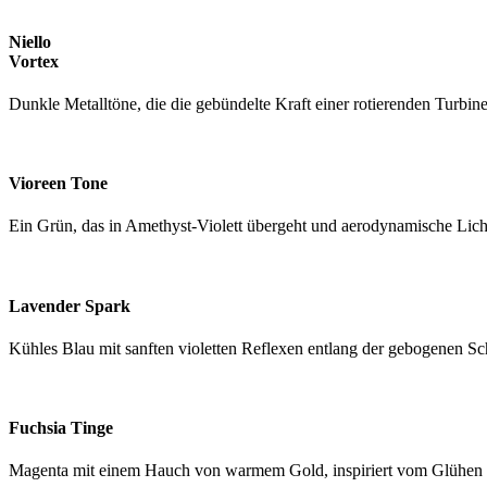
Niello
Vortex
Dunkle Metalltöne, die die gebündelte Kraft einer rotierenden Turbin
Vioreen Tone
Ein Grün, das in Amethyst-Violett übergeht und aerodynamische Licht
Lavender Spark
Kühles Blau mit sanften violetten Reflexen entlang der gebogenen Sc
Fuchsia Tinge
Magenta mit einem Hauch von warmem Gold, inspiriert vom Glühen 