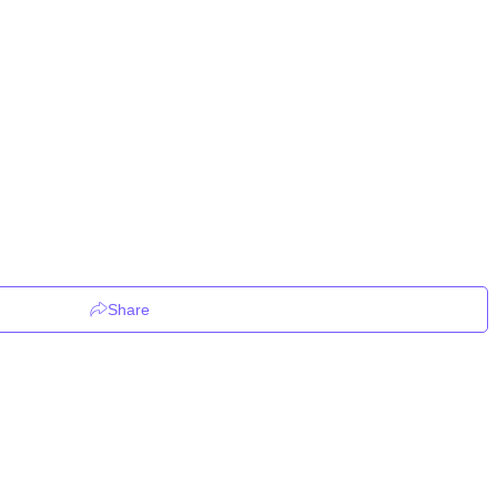
Share