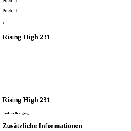
Produkt
Produkt
/
Rising High 231
Rising High 231
Kraft in Bewegung
Zusätzliche Informationen