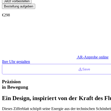
Jetzt vorbestellen
Bestellung aufgeben
€
298
AR-Anprobe online
Ihre Uhr gestalten
Save
Präzision
in Bewegung
Ein Design, inspiriert von der Kraft des Fl
Dieses Zifferblatt schöpft seine Energie aus der technischen Schönhei