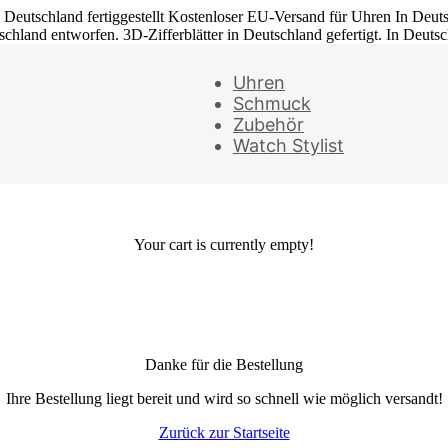
 Deutschland fertiggestellt
Kostenloser EU-Versand für Uhren
In Deut
schland entworfen. 3D-Zifferblätter in Deutschland gefertigt. In Deuts
Uhren
Schmuck
Zubehör
Watch Stylist
Your cart is currently empty!
Danke für die Bestellung
Ihre Bestellung liegt bereit und wird so schnell wie möglich versandt!
Zurück zur Startseite