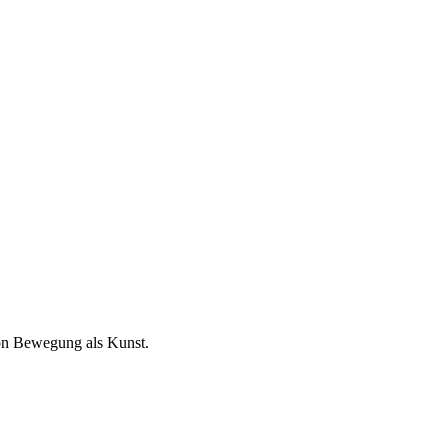
von Bewegung als Kunst.