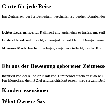
Gurte für jede Reise
Ein Zeitmesser, der für Bewegung geschaffen ist, verdient Armbänder, 
Echtes Lederarmband:
Raffiniert und angenehm zu tragen, mit ze
Edelstahlarmband:
Leicht, atmungsaktiv und klar im Design – eine 
Milanese-Mesh:
Ein feingliedriges, elegantes Geflecht, das für Komf
Ein aus der Bewegung geborener Zeitmess
Inspiriert von der lautlosen Kraft von Turbinenschaufeln trägt diese
Für Menschen, die mit Ziel und Leichtigkeit reisen, wird sie zum B
Kundenrezensionen
What Owners Say