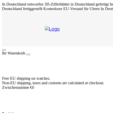
In Deutschland entworfen
3D-Zifferblätter in Deutschland gefertigt
In
Deutschland fertiggestellt
Kostenloser EU-Versand für Uhren
In Deut
Ihr Warenkorb
Free EU shipping on watches.
Non-EU shipping, taxes and customs are calculated at checkout.
Zwischensumme
€
0